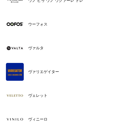
ウノ ピゥ ウノ ウグァーレ トレ
ウーフォス
ヴァルタ
ヴァリエゲイター
ヴェレット
ヴィニーロ