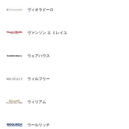
ヴィオラドーロ
ヴァンソン エ ミレイユ
ウェアハウス
ウィルフリー
ウィリアム
ウールリッチ