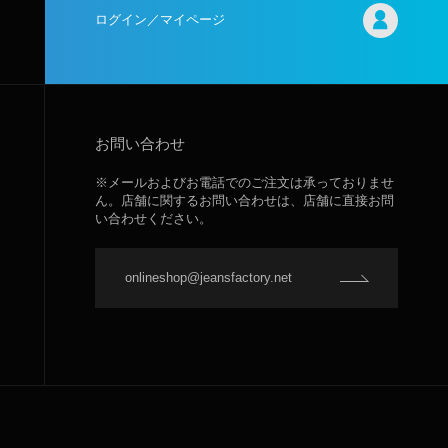
ログイン／マイページ
お問い合わせ
※メールおよびお電話でのご注文は承っておりませ
ん。店舗に関するお問い合わせは、店舗に直接お問
い合わせください。
onlineshop@jeansfactory.net