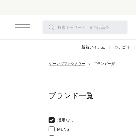
新着アイテム
カテゴリ
ジーンズファクトリー
ブランド一覧
ブランド一覧
指定なし
MENS