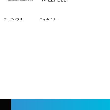
ウェアハウス
ウィルフリー