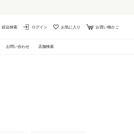
絞込検索
ログイン
お気に入り
お買い物かご
お問い合わせ
店舗検索