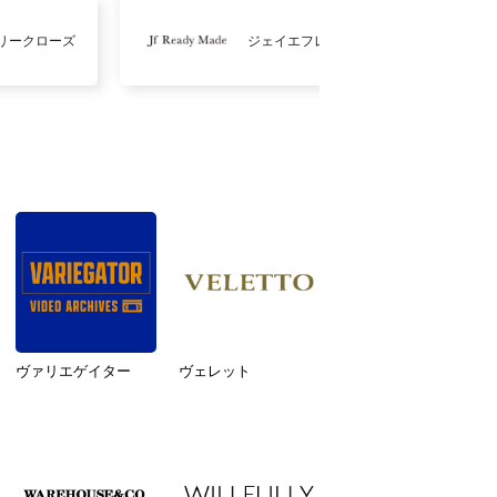
リークローズ
ジェイエフレディメイド
ヴァリエゲイター
ヴェレット