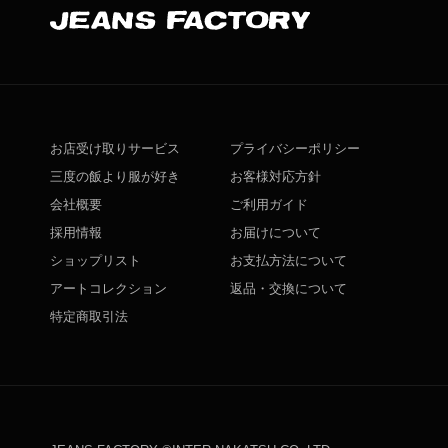
お店受け取りサービス
プライバシーポリシー
三度の飯より服が好き
お客様対応方針
会社概要
ご利用ガイド
採用情報
お届けについて
ショップリスト
お支払方法について
アートコレクション
返品・交換について
特定商取引法