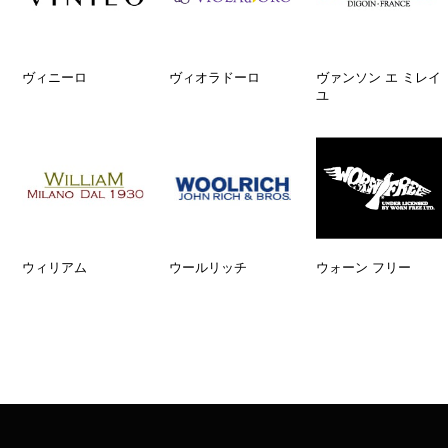
ヴィニーロ
ヴィオラドーロ
ヴァンソン エ ミレイ
ユ
ウィリアム
ウールリッチ
ウォーン フリー