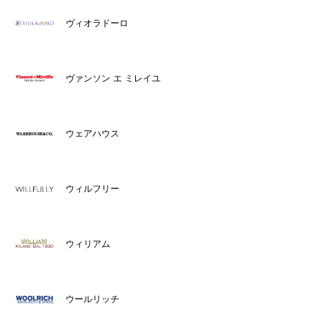
ヴィオラドーロ
ヴァンソン エ ミレイユ
ウェアハウス
ウィルフリー
ウィリアム
ウールリッチ