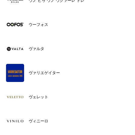
ウノ ピゥ ウノ ウグァーレ トレ
ウーフォス
ヴァルタ
ヴァリエゲイター
ヴェレット
ヴィニーロ