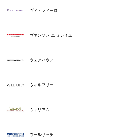
ヴィオラドーロ
ヴァンソン エ ミレイユ
ウェアハウス
ウィルフリー
ウィリアム
ウールリッチ