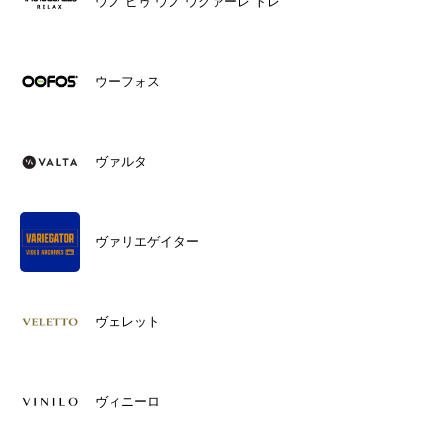
ウノ ピゥ ウノ ウグァーレ トレ
ウーフォス
ヴァルタ
ヴァリエゲイター
ヴェレット
ヴィニーロ