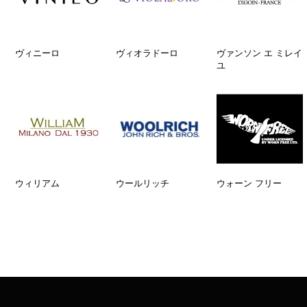
ヴィニーロ
ヴィオラドーロ
ヴァンソン エ ミレイ
ユ
ウィリアム
ウールリッチ
ウォーン フリー