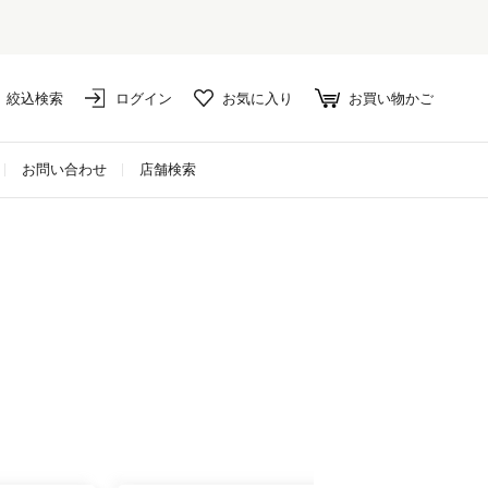
絞込検索
ログイン
お気に入り
お買い物かご
お問い合わせ
店舗検索