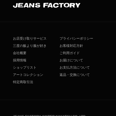
お店受け取りサービス
プライバシーポリシー
三度の飯より服が好き
お客様対応方針
会社概要
ご利用ガイド
採用情報
お届けについて
ショップリスト
お支払方法について
アートコレクション
返品・交換について
特定商取引法