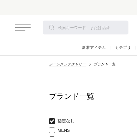
新着アイテム
カテゴリ
ジーンズファクトリー
ブランド一覧
ブランド一覧
指定なし
MENS