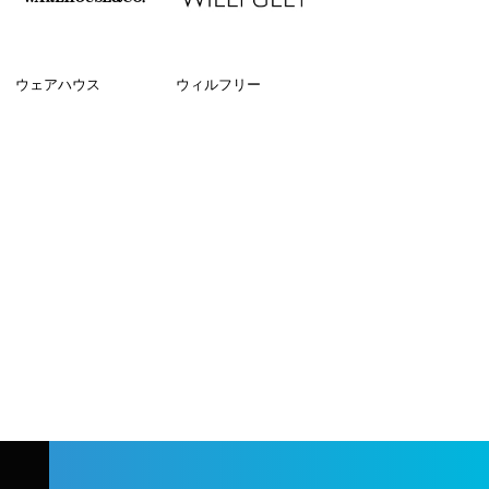
ウェアハウス
ウィルフリー