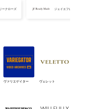
リークローズ
ジェイエフレディメイド
ヴァリエゲイター
ヴェレット