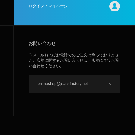
ログイン／マイページ
お問い合わせ
※メールおよびお電話でのご注文は承っておりませ
ん。店舗に関するお問い合わせは、店舗に直接お問
い合わせください。
onlineshop@jeansfactory.net