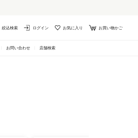
絞込検索
ログイン
お気に入り
お買い物かご
お問い合わせ
店舗検索