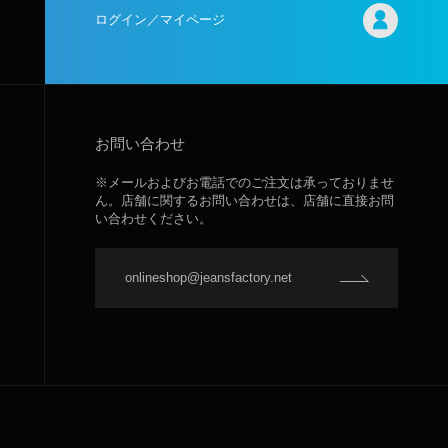
ログイン／マイページ
お問い合わせ
※メールおよびお電話でのご注文は承っておりませ
ん。店舗に関するお問い合わせは、店舗に直接お問
い合わせください。
onlineshop@jeansfactory.net