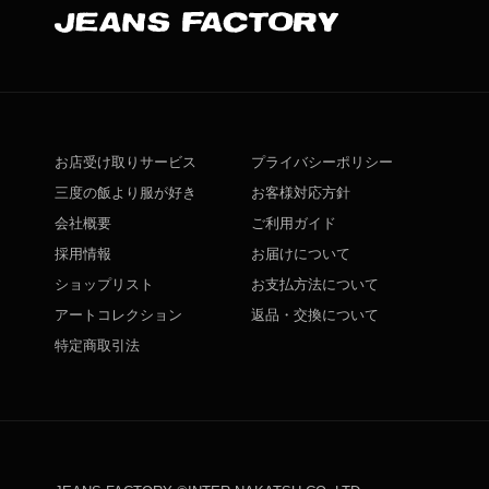
お店受け取りサービス
プライバシーポリシー
三度の飯より服が好き
お客様対応方針
会社概要
ご利用ガイド
採用情報
お届けについて
ショップリスト
お支払方法について
アートコレクション
返品・交換について
特定商取引法