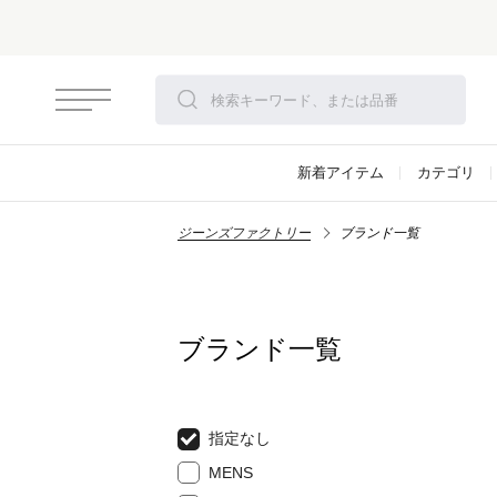
新着アイテム
カテゴリ
ジーンズファクトリー
ブランド一覧
ブランド一覧
指定なし
MENS