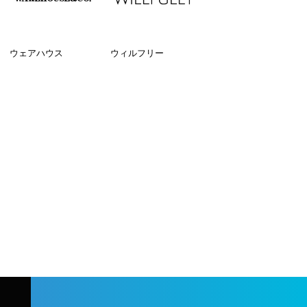
ウェアハウス
ウィルフリー