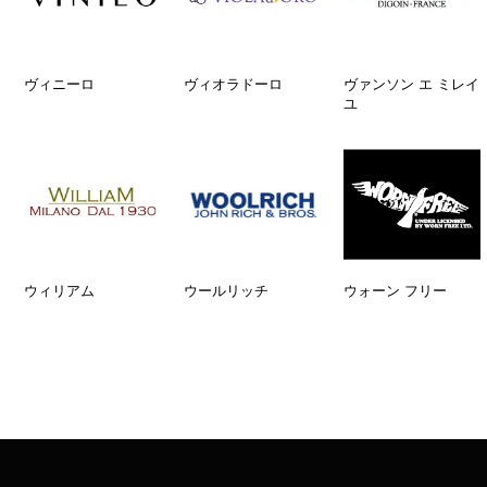
ヴィニーロ
ヴィオラドーロ
ヴァンソン エ ミレイ
ユ
ウィリアム
ウールリッチ
ウォーン フリー