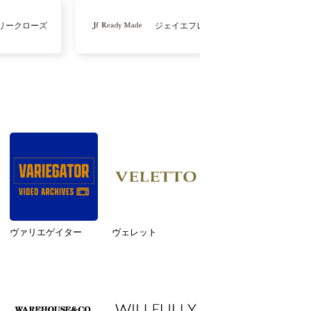
リークローズ
ジェイエフレディメイド
ヴァリエゲイター
ヴェレット