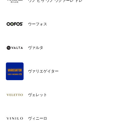
ウノ ピゥ ウノ ウグァーレ トレ
ウーフォス
ヴァルタ
ヴァリエゲイター
ヴェレット
ヴィニーロ