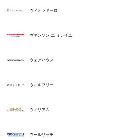
ヴィオラドーロ
ヴァンソン エ ミレイユ
ウェアハウス
ウィルフリー
ウィリアム
ウールリッチ