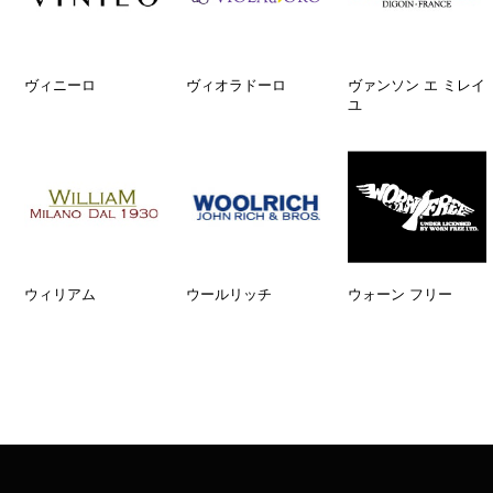
ヴィニーロ
ヴィオラドーロ
ヴァンソン エ ミレイ
ユ
ウィリアム
ウールリッチ
ウォーン フリー