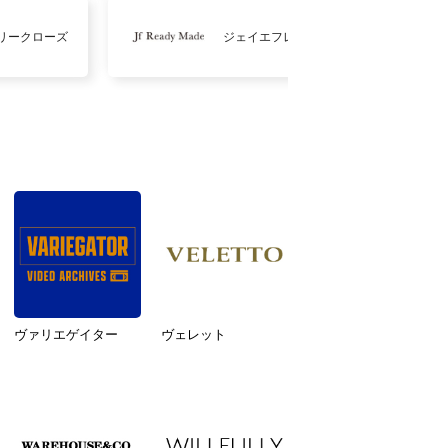
リークローズ
ジェイエフレディメイド
ヴァリエゲイター
ヴェレット