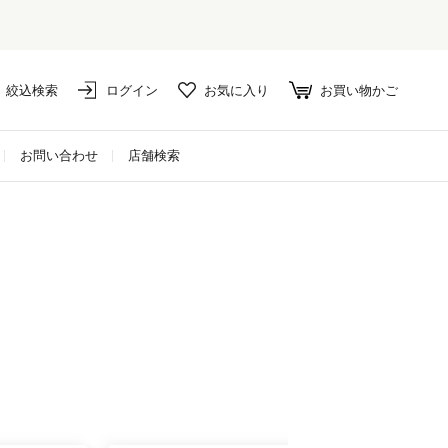
絞込検索
ログイン
お気に入り
お買い物かご
お問い合わせ
店舗検索