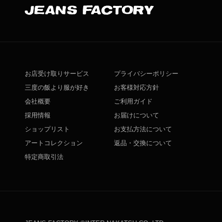
お店受け取りサービス
プライバシーポリシー
三度の飯より服が好き
お客様対応方針
会社概要
ご利用ガイド
採用情報
お届けについて
ショップリスト
お支払方法について
アートコレクション
返品・交換について
特定商取引法