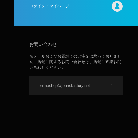
ログイン／マイページ
お問い合わせ
※メールおよびお電話でのご注文は承っておりませ
ん。店舗に関するお問い合わせは、店舗に直接お問
い合わせください。
onlineshop@jeansfactory.net