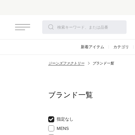
新着アイテム
カテゴリ
ジーンズファクトリー
ブランド一覧
ブランド一覧
指定なし
MENS