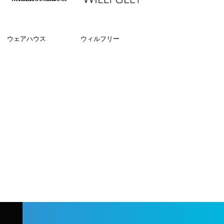
ウェアハウス
ウィルフリー