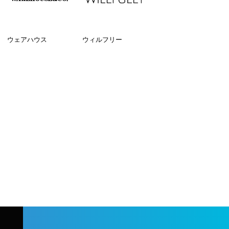
ウェアハウス
ウィルフリー