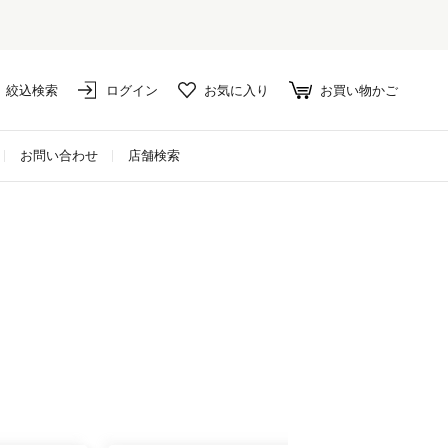
絞込検索
ログイン
お気に入り
お買い物かご
お問い合わせ
店舗検索