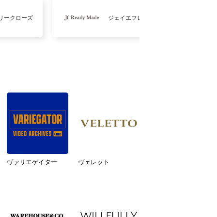
リークローズ
ジェイエフレディメイド
ヴァリエゲイター
ヴェレット