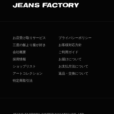
お店受け取りサービス
プライバシーポリシー
三度の飯より服が好き
お客様対応方針
会社概要
ご利用ガイド
採用情報
お届けについて
ショップリスト
お支払方法について
アートコレクション
返品・交換について
特定商取引法