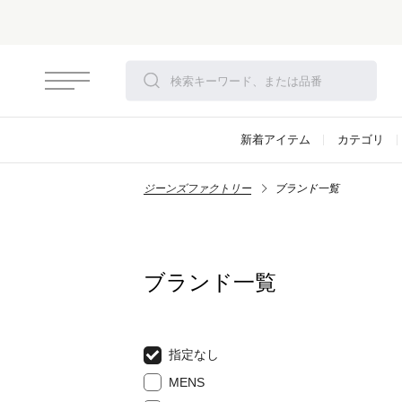
新着アイテム
カテゴリ
ジーンズファクトリー
ブランド一覧
ブランド一覧
指定なし
MENS