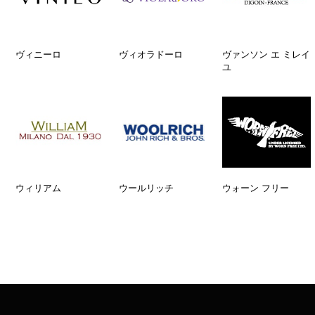
ヴィニーロ
ヴィオラドーロ
ヴァンソン エ ミレイ
ユ
ウィリアム
ウールリッチ
ウォーン フリー