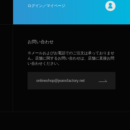
ログイン／マイページ
お問い合わせ
※メールおよびお電話でのご注文は承っておりませ
ん。店舗に関するお問い合わせは、店舗に直接お問
い合わせください。
onlineshop@jeansfactory.net