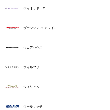
ヴィオラドーロ
ヴァンソン エ ミレイユ
ウェアハウス
ウィルフリー
ウィリアム
ウールリッチ