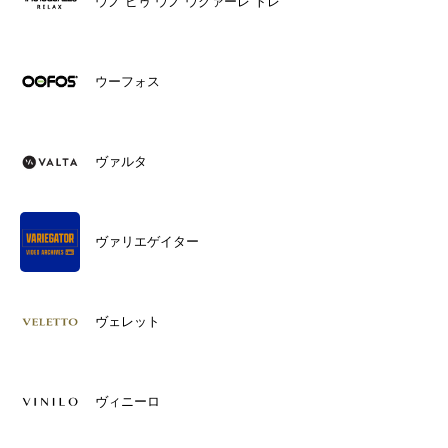
ウノ ピゥ ウノ ウグァーレ トレ
ウーフォス
ヴァルタ
ヴァリエゲイター
ヴェレット
ヴィニーロ