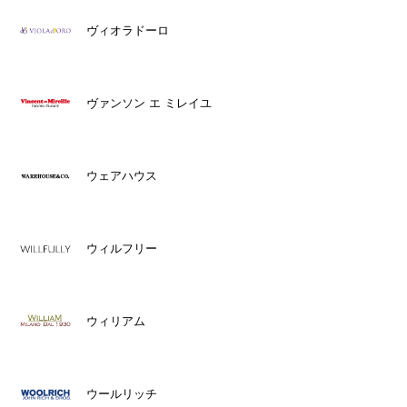
ヴィオラドーロ
ヴァンソン エ ミレイユ
ウェアハウス
ウィルフリー
ウィリアム
ウールリッチ