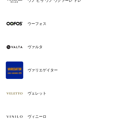
ウノ ピゥ ウノ ウグァーレ トレ
ウーフォス
ヴァルタ
ヴァリエゲイター
ヴェレット
ヴィニーロ