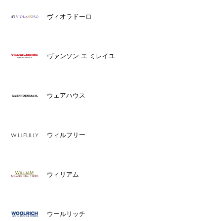
ヴィオラドーロ
ヴァンソン エ ミレイユ
ウェアハウス
ウィルフリー
ウィリアム
ウールリッチ