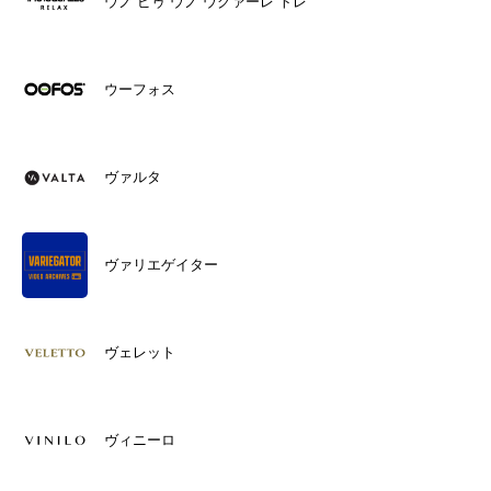
ウノ ピゥ ウノ ウグァーレ トレ
ウーフォス
ヴァルタ
ヴァリエゲイター
ヴェレット
ヴィニーロ