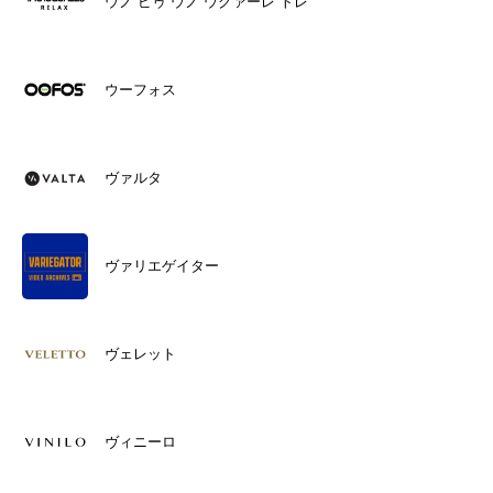
ウノ ピゥ ウノ ウグァーレ トレ
ウーフォス
ヴァルタ
ヴァリエゲイター
ヴェレット
ヴィニーロ