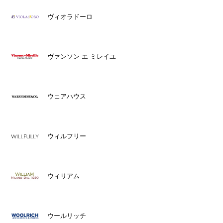
ヴィオラドーロ
ヴァンソン エ ミレイユ
ウェアハウス
ウィルフリー
ウィリアム
ウールリッチ