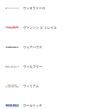
ヴィオラドーロ
ヴァンソン エ ミレイユ
ウェアハウス
ウィルフリー
ウィリアム
ウールリッチ