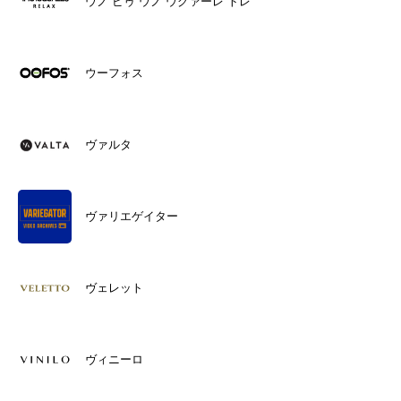
ウノ ピゥ ウノ ウグァーレ トレ
ウーフォス
ヴァルタ
ヴァリエゲイター
ヴェレット
ヴィニーロ