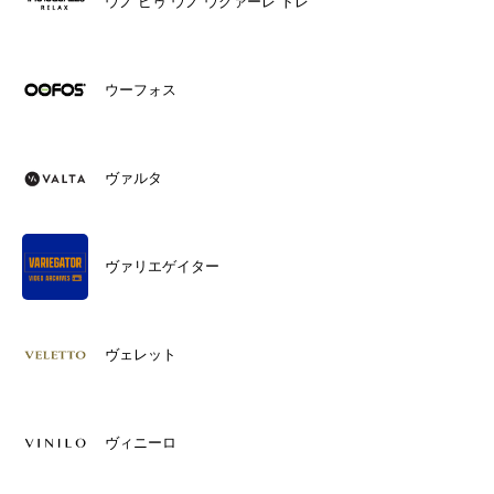
ウノ ピゥ ウノ ウグァーレ トレ
ウーフォス
ヴァルタ
ヴァリエゲイター
ヴェレット
ヴィニーロ