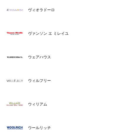
ヴィオラドーロ
ヴァンソン エ ミレイユ
ウェアハウス
ウィルフリー
ウィリアム
ウールリッチ