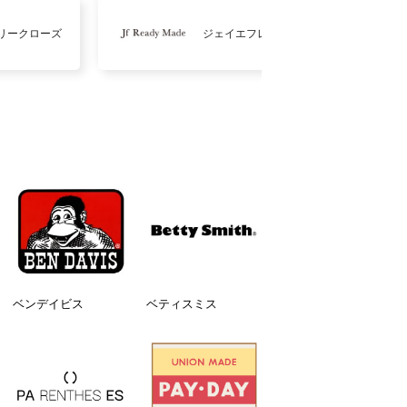
リークローズ
ジェイエフレディメイド
ベンデイビス
ベティスミス