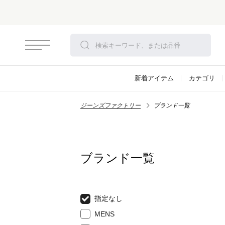
さらにお安
新着アイテム
カテゴリ
ジーンズファクトリー
ブランド一覧
ブランド一覧
指定なし
MENS