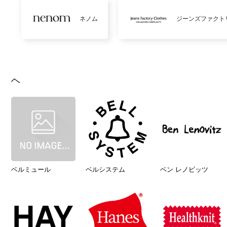
ネノム
ジーンズファクト
ヘ
ベルミュール
ベルシステム
ベン レノビッツ