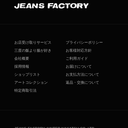
お店受け取りサービス
プライバシーポリシー
三度の飯より服が好き
お客様対応方針
会社概要
ご利用ガイド
採用情報
お届けについて
ショップリスト
お支払方法について
アートコレクション
返品・交換について
特定商取引法