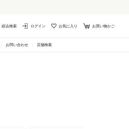
絞込検索
ログイン
お気に入り
お買い物かご
お問い合わせ
店舗検索