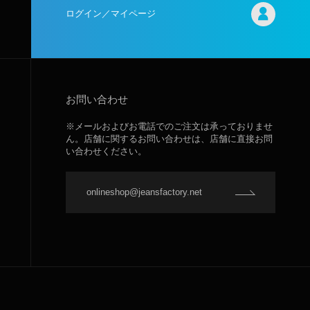
ログイン／マイページ
お問い合わせ
※メールおよびお電話でのご注文は承っておりませ
ん。店舗に関するお問い合わせは、店舗に直接お問
い合わせください。
onlineshop@jeansfactory.net