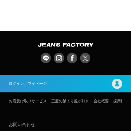
ログイン／マイページ
お店受け取りサービス
三度の飯より服が好き
会社概要
採用情報
お問い合わせ