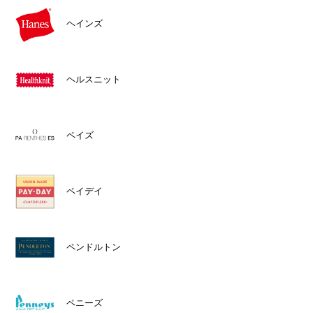
ヘインズ
ヘルスニット
ペイズ
ペイデイ
ペンドルトン
ペニーズ