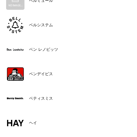
ベルミュール
ベルシステム
ベン レノビッツ
ベンデイビス
ベティスミス
ヘイ