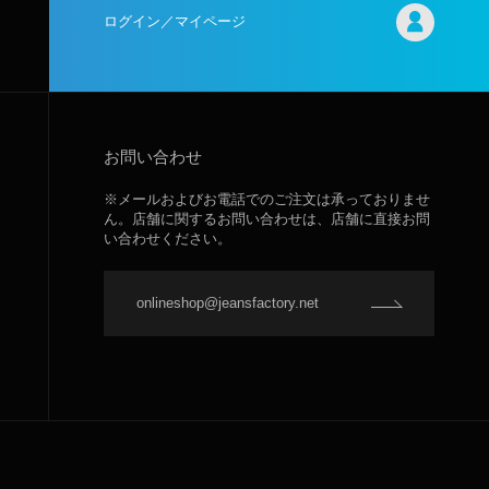
ログイン／マイページ
お問い合わせ
※メールおよびお電話でのご注文は承っておりませ
ん。店舗に関するお問い合わせは、店舗に直接お問
い合わせください。
onlineshop@jeansfactory.net