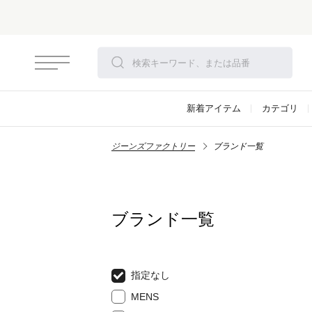
新着アイテム
カテゴリ
ジーンズファクトリー
ブランド一覧
ブランド一覧
指定なし
MENS