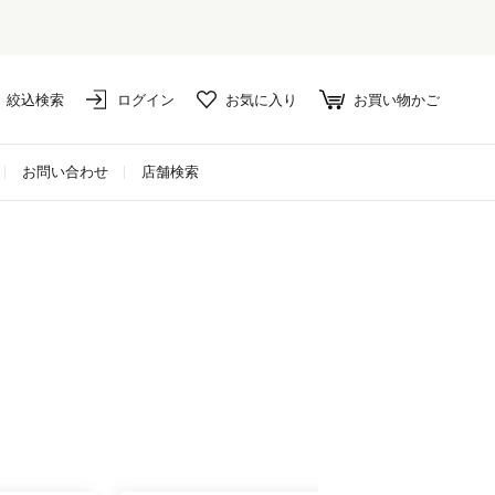
絞込検索
ログイン
お気に入り
お買い物かご
お問い合わせ
店舗検索