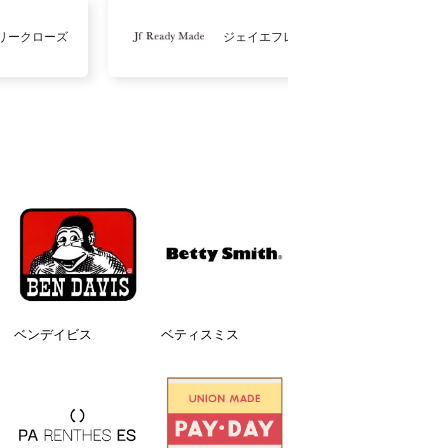
リークローズ
ジェイエフレディメイド
ベンデイビス
ベティスミス