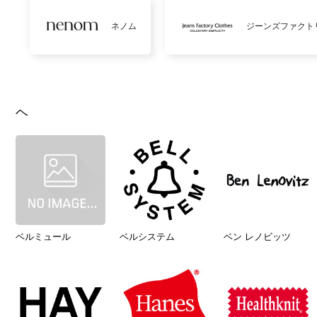
ネノム
ジーンズファクト
ヘ
ベルミュール
ベルシステム
ベン レノビッツ