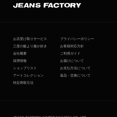
お店受け取りサービス
プライバシーポリシー
三度の飯より服が好き
お客様対応方針
会社概要
ご利用ガイド
採用情報
お届けについて
ショップリスト
お支払方法について
アートコレクション
返品・交換について
特定商取引法