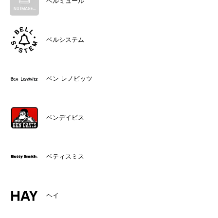
ベルミュール
ベルシステム
ベン レノビッツ
ベンデイビス
ベティスミス
ヘイ