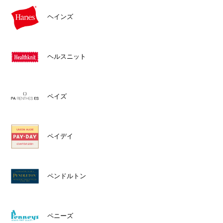
ヘインズ
ヘルスニット
ペイズ
ペイデイ
ペンドルトン
ペニーズ