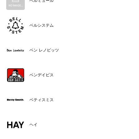
ベルミュール
ベルシステム
ベン レノビッツ
ベンデイビス
ベティスミス
ヘイ