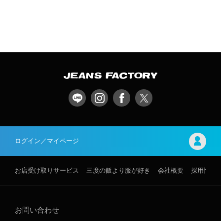
ログイン／マイページ
お店受け取りサービス
三度の飯より服が好き
会社概要
採用情報
お問い合わせ