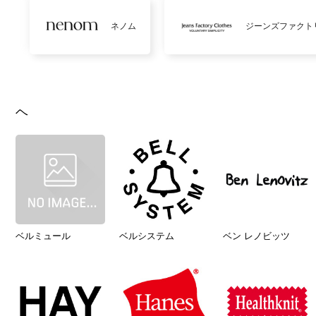
ネノム
ジーンズファクト
ヘ
ベルミュール
ベルシステム
ベン レノビッツ