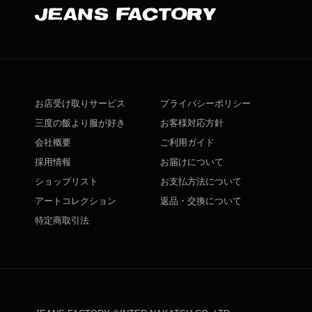
お店受け取りサービス
プライバシーポリシー
三度の飯より服が好き
お客様対応方針
会社概要
ご利用ガイド
採用情報
お届けについて
ショップリスト
お支払方法について
アートコレクション
返品・交換について
特定商取引法