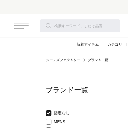
新着アイテム
カテゴリ
ジーンズファクトリー
ブランド一覧
ブランド一覧
指定なし
MENS