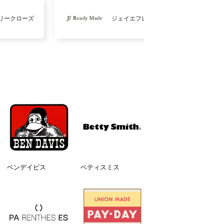
リークローズ
ジェイエフレディメイド
ベンデイビス
ベティスミス