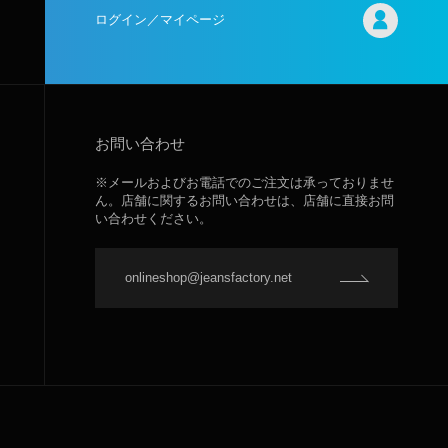
ログイン／マイページ
お問い合わせ
※メールおよびお電話でのご注文は承っておりませ
ん。店舗に関するお問い合わせは、店舗に直接お問
い合わせください。
onlineshop@jeansfactory.net