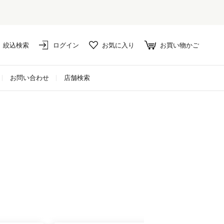
絞込検索
ログイン
お気に入り
お買い物かご
お問い合わせ
店舗検索