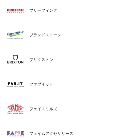
ブリーフィング
ブランドストーン
ブリクストン
ファブイット
フェイスミルズ
フェイムアクセサリーズ