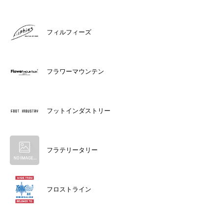
フィルフィーズ
フラワーマウンテン
フットインダストリー
フラテリータリー
フロストライン