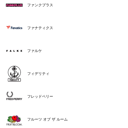
ファンクプラス
ファナティクス
ファルケ
フィデリティ
フレッドペリー
フルーツ オブ ザ ルーム