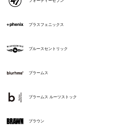
フォーティーセブン
プラスフェニックス
ブルースセントリック
ブラームス
ブラームス ルーツストック
ブラウン