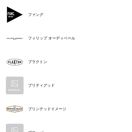
ファング
フィリップ オーディベール
プラクトン
プリティグッド
プリンテッドイメージ