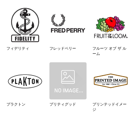
フィデリティ
フレッドペリー
フルーツ オブ ザ ル
ーム
プラクトン
プリティグッド
プリンテッドイメー
ジ