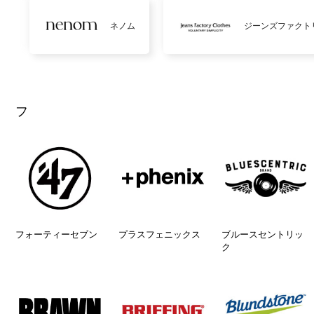
ネノム
ジーンズファクト
フ
フォーティーセブン
プラスフェニックス
ブルースセントリッ
ク