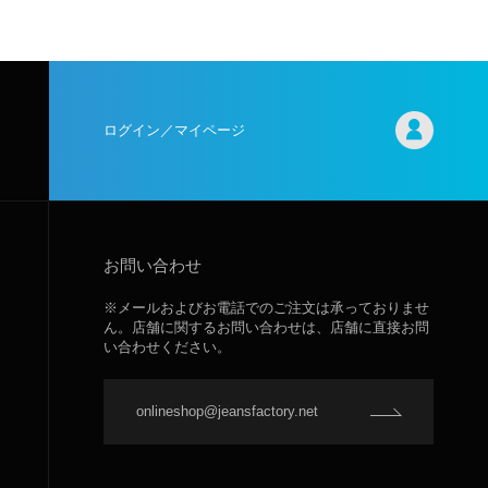
ログイン／マイページ
お問い合わせ
※メールおよびお電話でのご注文は承っておりませ
ん。店舗に関するお問い合わせは、店舗に直接お問
い合わせください。
onlineshop@jeansfactory.net