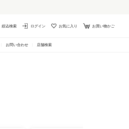
絞込検索
ログイン
お気に入り
お買い物かご
お問い合わせ
店舗検索