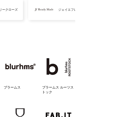
リークローズ
ジェイエフレディメイド
ブラームス
ブラームス ルーツス
トック