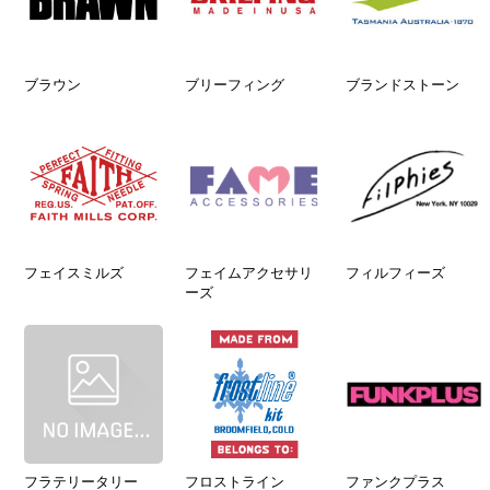
ブラウン
ブリーフィング
ブランドストーン
フェイスミルズ
フェイムアクセサリ
フィルフィーズ
ーズ
フラテリータリー
フロストライン
ファンクプラス