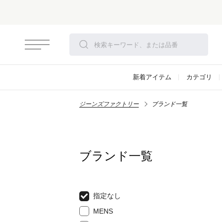
新着アイテム
カテゴリ
ジーンズファクトリー
ブランド一覧
ブランド一覧
指定なし
MENS