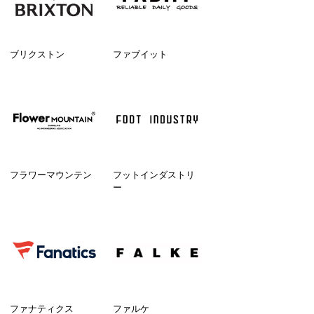
ブリクストン
ファブイット
フラワーマウンテン
フットインダストリ
ー
ファナティクス
ファルケ