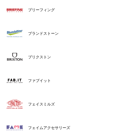
ブリーフィング
ブランドストーン
ブリクストン
ファブイット
フェイスミルズ
フェイムアクセサリーズ