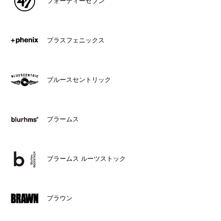
フォーティーセブン
プラスフェニックス
ブルースセントリック
ブラームス
ブラームス ルーツストック
ブラウン