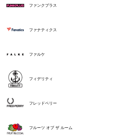
ファンクプラス
ファナティクス
ファルケ
フィデリティ
フレッドペリー
フルーツ オブ ザ ルーム