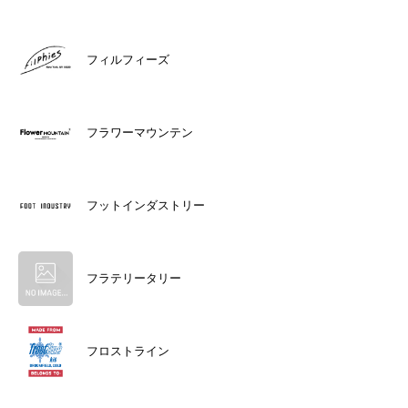
フィルフィーズ
フラワーマウンテン
フットインダストリー
フラテリータリー
フロストライン