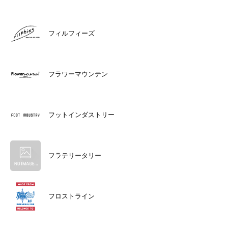
フィルフィーズ
フラワーマウンテン
フットインダストリー
フラテリータリー
フロストライン