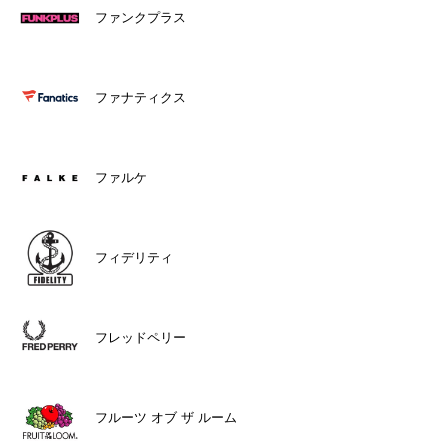
ファンクプラス
ファナティクス
ファルケ
フィデリティ
フレッドペリー
フルーツ オブ ザ ルーム