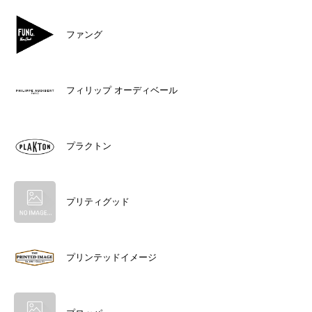
ファング
フィリップ オーディベール
プラクトン
プリティグッド
プリンテッドイメージ