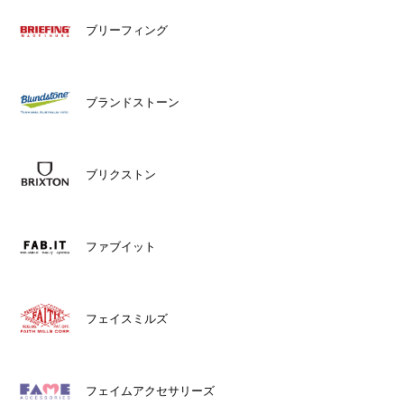
ブリーフィング
ブランドストーン
ブリクストン
ファブイット
フェイスミルズ
フェイムアクセサリーズ