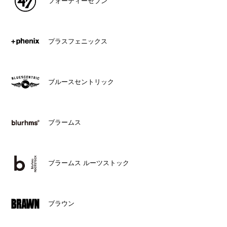
フォーティーセブン
プラスフェニックス
ブルースセントリック
ブラームス
ブラームス ルーツストック
ブラウン