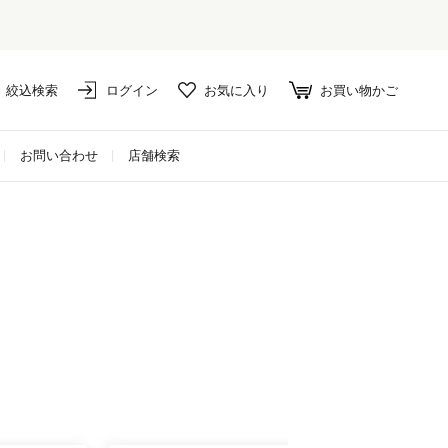
絞込検索
ログイン
お気に入り
お買い物かご
お問い合わせ
店舗検索