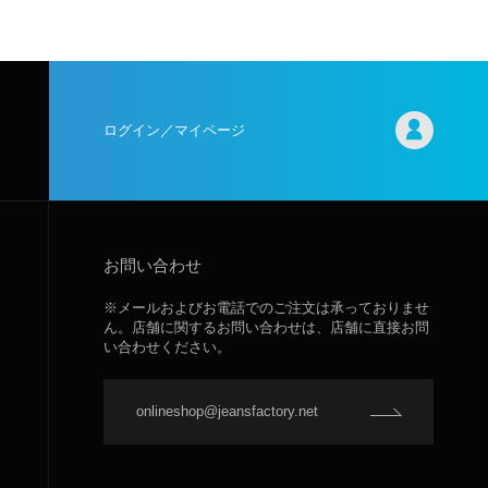
ログイン／マイページ
お問い合わせ
※メールおよびお電話でのご注文は承っておりませ
ん。店舗に関するお問い合わせは、店舗に直接お問
い合わせください。
onlineshop@jeansfactory.net