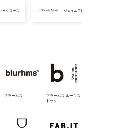
リークローズ
ジェイエフレディメイド
ブラームス
ブラームス ルーツス
トック