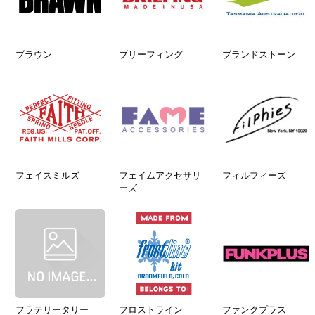
ブラウン
ブリーフィング
ブランドストーン
フェイスミルズ
フェイムアクセサリ
フィルフィーズ
ーズ
フラテリータリー
フロストライン
ファンクプラス