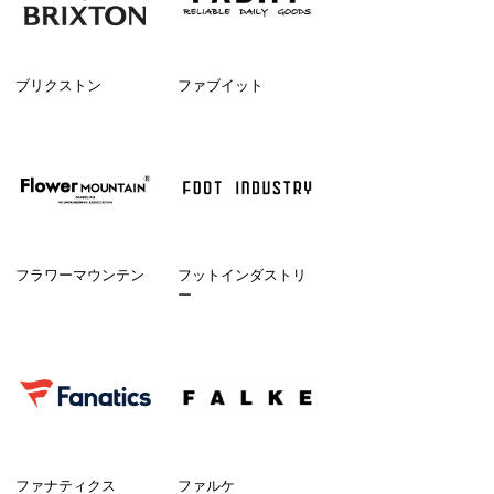
ブリクストン
ファブイット
フラワーマウンテン
フットインダストリ
ー
ファナティクス
ファルケ