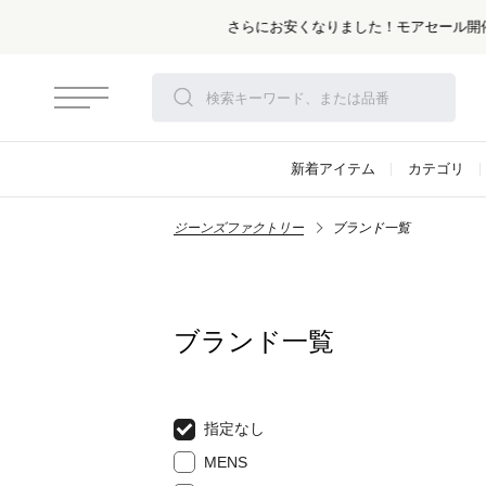
新着アイテム
カテゴリ
ジーンズファクトリー
ブランド一覧
ブランド一覧
指定なし
MENS