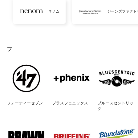
ネノム
ジーンズファクト
フ
フォーティーセブン
プラスフェニックス
ブルースセントリッ
ク