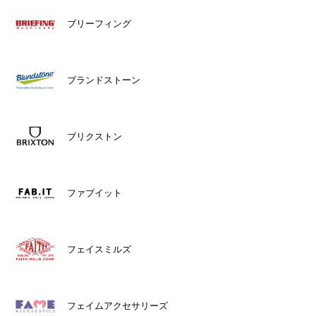
ブリーフィング
ブランドストーン
ブリクストン
ファブイット
フェイスミルズ
フェイムアクセサリーズ