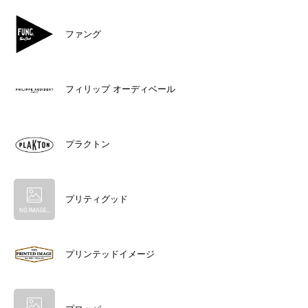
ファング
フィリップ オーディベール
プラクトン
プリティグッド
プリンテッドイメージ