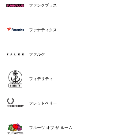
ファンクプラス
ファナティクス
ファルケ
フィデリティ
フレッドペリー
フルーツ オブ ザ ルーム