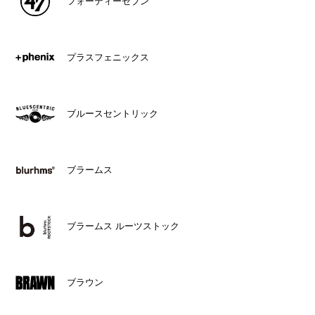
フォーティーセブン
プラスフェニックス
ブルースセントリック
ブラームス
ブラームス ルーツストック
ブラウン