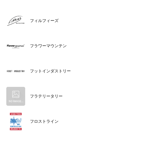
フィルフィーズ
フラワーマウンテン
フットインダストリー
フラテリータリー
フロストライン