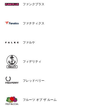
ファンクプラス
ファナティクス
ファルケ
フィデリティ
フレッドペリー
フルーツ オブ ザ ルーム