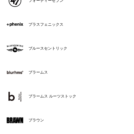
フォーティーセブン
プラスフェニックス
ブルースセントリック
ブラームス
ブラームス ルーツストック
ブラウン