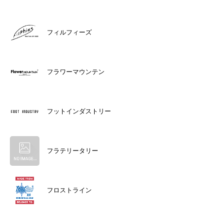
フィルフィーズ
フラワーマウンテン
フットインダストリー
フラテリータリー
フロストライン