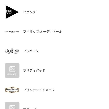
ファング
フィリップ オーディベール
プラクトン
プリティグッド
プリンテッドイメージ