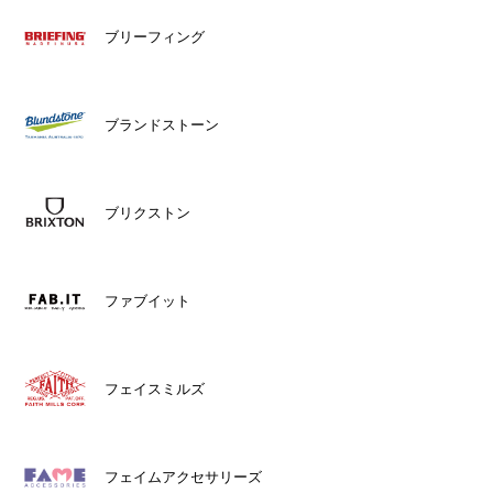
ブリーフィング
ブランドストーン
ブリクストン
ファブイット
フェイスミルズ
フェイムアクセサリーズ