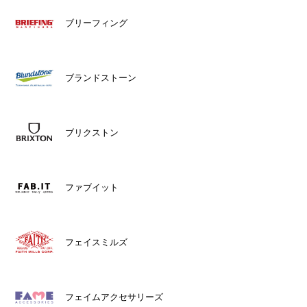
ブリーフィング
ブランドストーン
ブリクストン
ファブイット
フェイスミルズ
フェイムアクセサリーズ