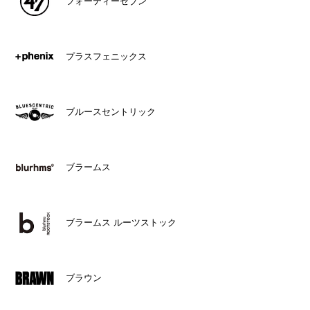
フォーティーセブン
プラスフェニックス
ブルースセントリック
ブラームス
ブラームス ルーツストック
ブラウン