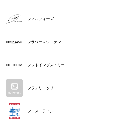
フィルフィーズ
フラワーマウンテン
フットインダストリー
フラテリータリー
フロストライン