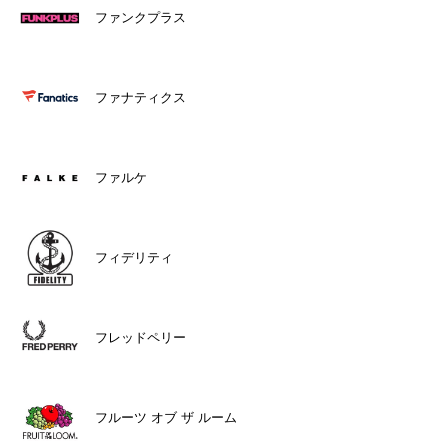
ファンクプラス
ファナティクス
ファルケ
フィデリティ
フレッドペリー
フルーツ オブ ザ ルーム