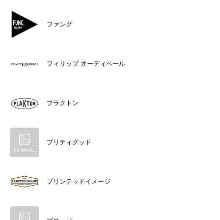
ファング
フィリップ オーディベール
プラクトン
プリティグッド
プリンテッドイメージ