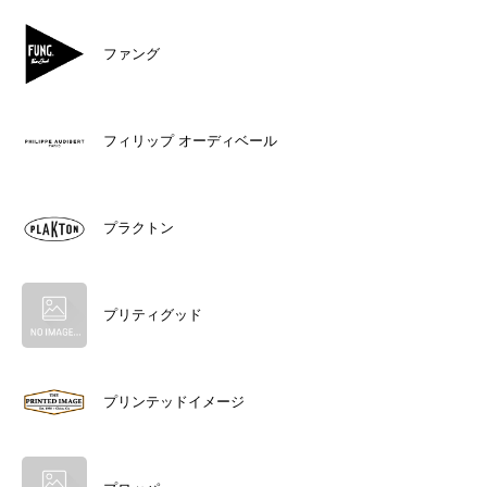
ファング
フィリップ オーディベール
プラクトン
プリティグッド
プリンテッドイメージ