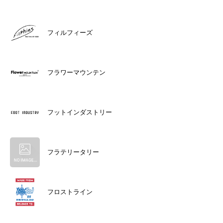
フィルフィーズ
フラワーマウンテン
フットインダストリー
フラテリータリー
フロストライン