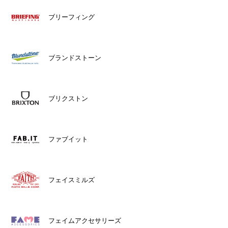
ブリーフィング
ブランドストーン
ブリクストン
ファブイット
フェイスミルズ
フェイムアクセサリーズ