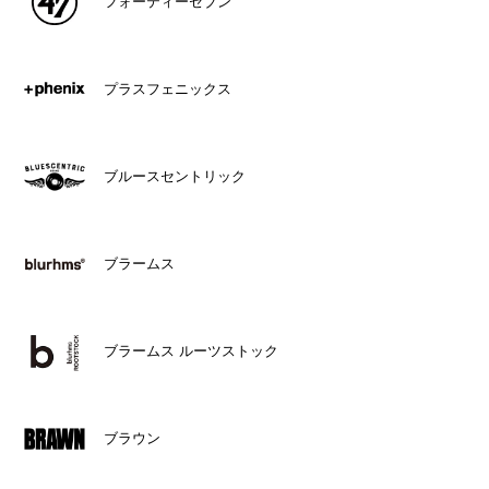
フォーティーセブン
プラスフェニックス
ブルースセントリック
ブラームス
ブラームス ルーツストック
ブラウン