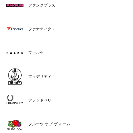
ファンクプラス
ファナティクス
ファルケ
フィデリティ
フレッドペリー
フルーツ オブ ザ ルーム