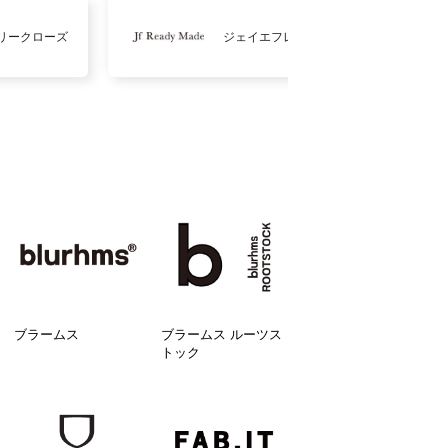
リークローズ
ジェイエフレディメイド
ブラームス
ブラームス ルーツス
トック