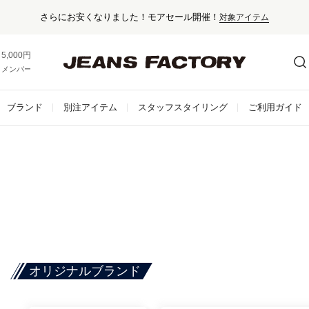
5,000円以上お買い上げで送料無料！
メンバー登録でお得な情報をゲット。
さらに詳しく
ブランド
別注アイテム
スタッフスタイリング
ご利用ガイド
オリジナルブランド