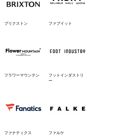
ブリクストン
ファブイット
フラワーマウンテン
フットインダストリ
ー
ファナティクス
ファルケ