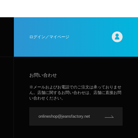
ログイン／マイページ
お問い合わせ
※メールおよびお電話でのご注文は承っておりませ
ん。店舗に関するお問い合わせは、店舗に直接お問
い合わせください。
onlineshop@jeansfactory.net