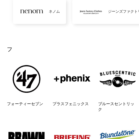
ネノム
ジーンズファクト
フ
フォーティーセブン
プラスフェニックス
ブルースセントリッ
ク