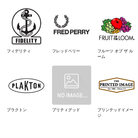
フィデリティ
フレッドペリー
フルーツ オブ ザ ル
ーム
プラクトン
プリティグッド
プリンテッドイメー
ジ