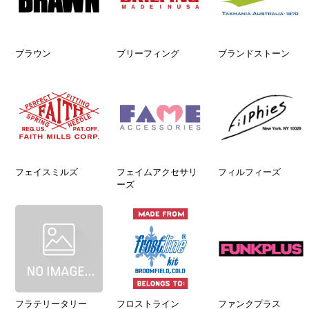
ブラウン
ブリーフィング
ブランドストーン
フェイスミルズ
フェイムアクセサリ
フィルフィーズ
ーズ
フラテリータリー
フロストライン
ファンクプラス