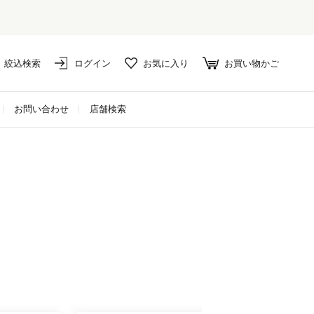
絞込検索
ログイン
お気に入り
お買い物かご
お問い合わせ
店舗検索