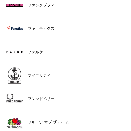
ファンクプラス
ファナティクス
ファルケ
フィデリティ
フレッドペリー
フルーツ オブ ザ ルーム