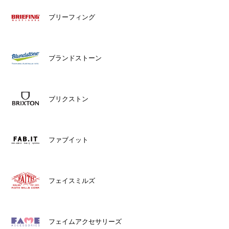
ブリーフィング
ブランドストーン
ブリクストン
ファブイット
フェイスミルズ
フェイムアクセサリーズ