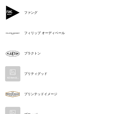
ファング
フィリップ オーディベール
プラクトン
プリティグッド
プリンテッドイメージ