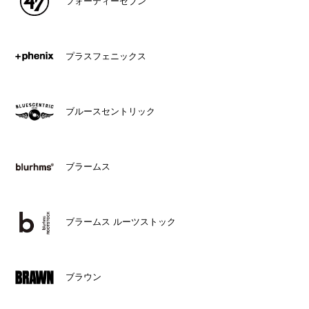
フォーティーセブン
プラスフェニックス
ブルースセントリック
ブラームス
ブラームス ルーツストック
ブラウン