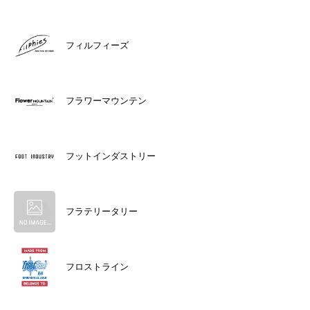
フィルフィーズ
フラワーマウンテン
フットインダストリー
フラテリータリー
フロストライン