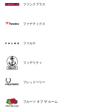
ファンクプラス
ファナティクス
ファルケ
フィデリティ
フレッドペリー
フルーツ オブ ザ ルーム