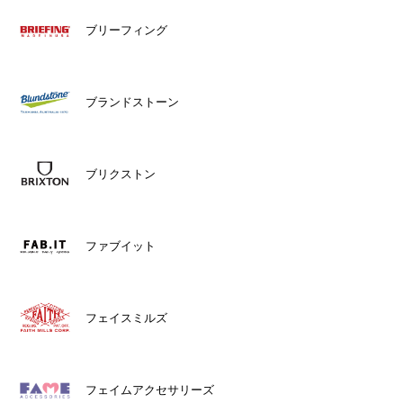
ブリーフィング
ブランドストーン
ブリクストン
ファブイット
フェイスミルズ
フェイムアクセサリーズ