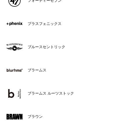
フォーティーセブン
プラスフェニックス
ブルースセントリック
ブラームス
ブラームス ルーツストック
ブラウン