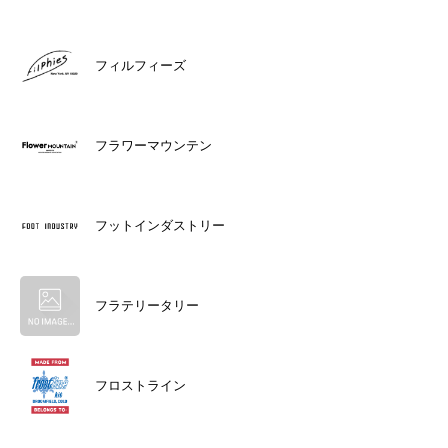
フィルフィーズ
フラワーマウンテン
フットインダストリー
フラテリータリー
フロストライン