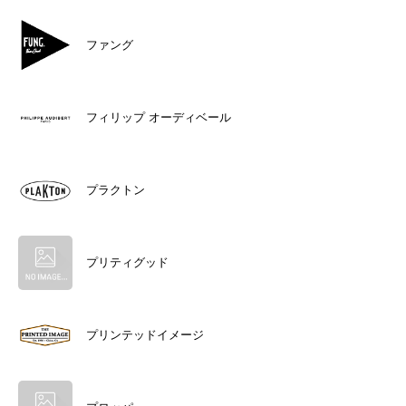
ファング
フィリップ オーディベール
プラクトン
プリティグッド
プリンテッドイメージ