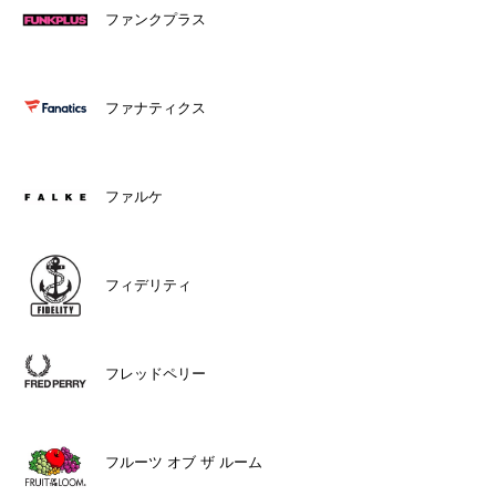
ファンクプラス
ファナティクス
ファルケ
フィデリティ
フレッドペリー
フルーツ オブ ザ ルーム