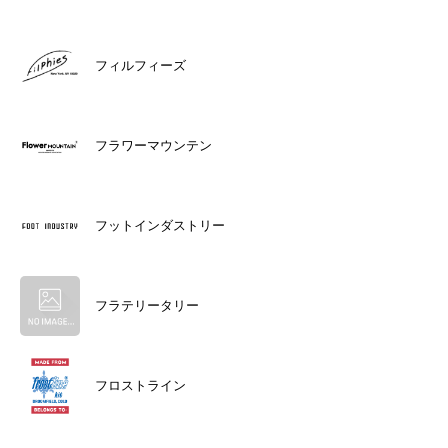
フィルフィーズ
フラワーマウンテン
フットインダストリー
フラテリータリー
フロストライン