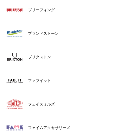
ブリーフィング
ブランドストーン
ブリクストン
ファブイット
フェイスミルズ
フェイムアクセサリーズ