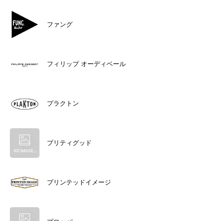
ファング
フィリップ オーディベール
プラクトン
プリティグッド
プリンテッドイメージ