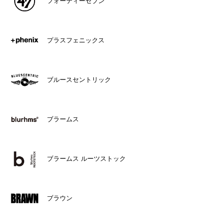
フォーティーセブン
プラスフェニックス
ブルースセントリック
ブラームス
ブラームス ルーツストック
ブラウン