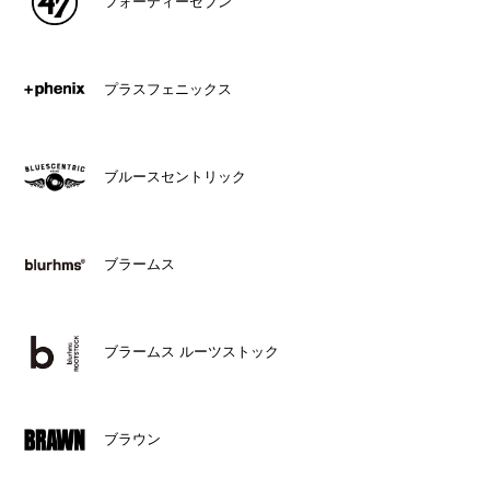
フォーティーセブン
プラスフェニックス
ブルースセントリック
ブラームス
ブラームス ルーツストック
ブラウン