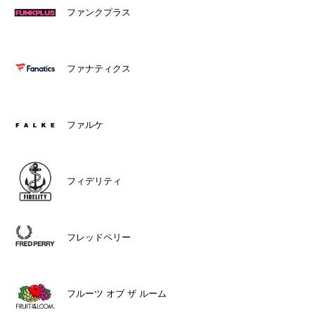
ファンクプラス
ファナティクス
ファルケ
フィデリティ
フレッドペリー
フルーツ オブ ザ ルーム