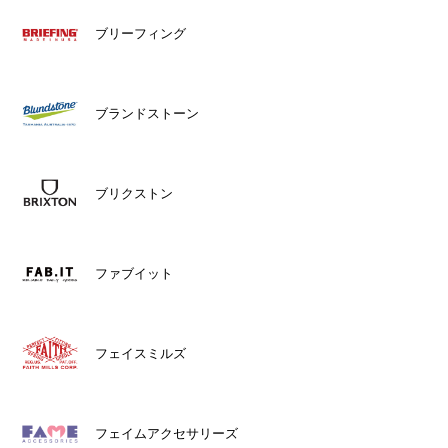
ブリーフィング
ブランドストーン
ブリクストン
ファブイット
フェイスミルズ
フェイムアクセサリーズ