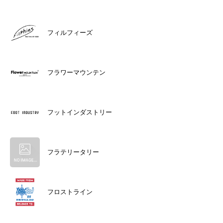
フィルフィーズ
フラワーマウンテン
フットインダストリー
フラテリータリー
フロストライン