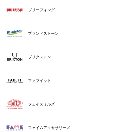
ブリーフィング
ブランドストーン
ブリクストン
ファブイット
フェイスミルズ
フェイムアクセサリーズ