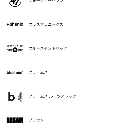
フォーティーセブン
プラスフェニックス
ブルースセントリック
ブラームス
ブラームス ルーツストック
ブラウン