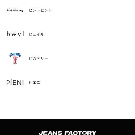
ヒントヒント
ヒュイル
ピカデリー
ピエニ