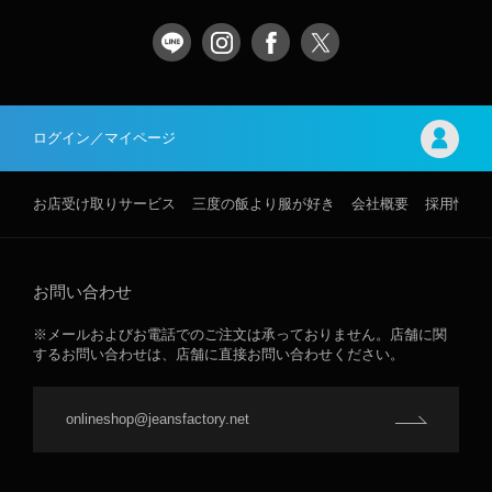
ログイン／マイページ
お店受け取りサービス
三度の飯より服が好き
会社概要
採用情報
お問い合わせ
※メールおよびお電話でのご注文は承っておりません。店舗に関
するお問い合わせは、店舗に直接お問い合わせください。
onlineshop@jeansfactory.net