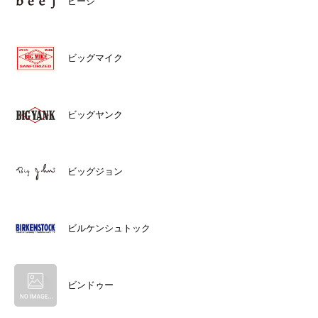
ビージ
ビッグマイク
ビッグヤンク
ビッグジョン
ビルケンシュトック
ビンドゥー