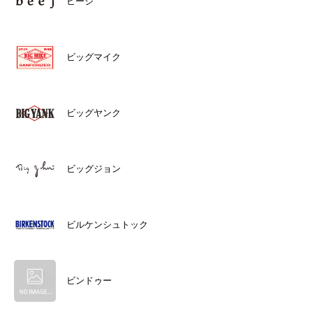
ビージ
ビッグマイク
ビッグヤンク
ビッグジョン
ビルケンシュトック
ビンドゥー