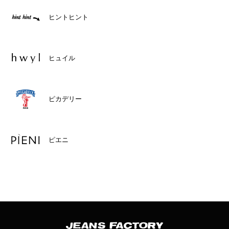
ヒントヒント
ヒュイル
ピカデリー
ピエニ