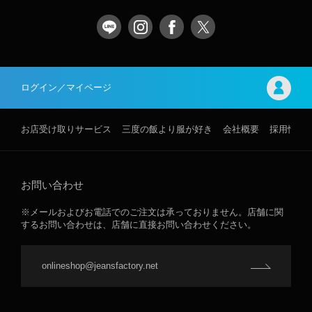
ログイン／マイページ
お店受け取りサービス
三度の飯より服が好き
会社概要
採用情報
お問い合わせ
※メールおよびお電話でのご注文は承っておりません。店舗に関
するお問い合わせは、店舗に直接お問い合わせください。
onlineshop@jeansfactory.net