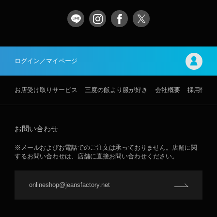
ログイン／マイページ
お店受け取りサービス
三度の飯より服が好き
会社概要
採用情報
お問い合わせ
※メールおよびお電話でのご注文は承っておりません。店舗に関
するお問い合わせは、店舗に直接お問い合わせください。
onlineshop@jeansfactory.net