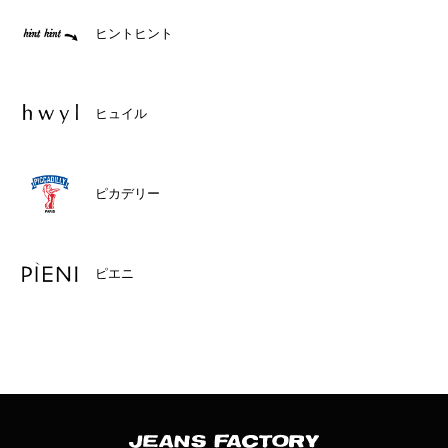
ヒントヒント
ヒュイル
ピカデリー
ピエニ