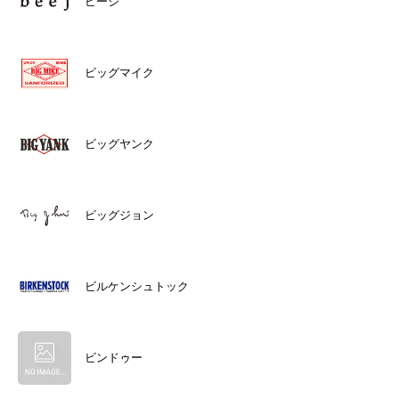
ビージ
ビッグマイク
ビッグヤンク
ビッグジョン
ビルケンシュトック
ビンドゥー