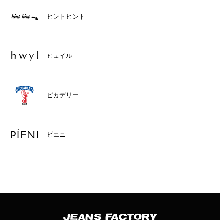
ヒントヒント
ヒュイル
ピカデリー
ピエニ