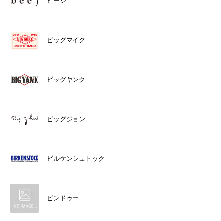
ビージ
ビッグマイク
ビッグヤンク
ビッグジョン
ビルケンシュトック
ビンドゥー