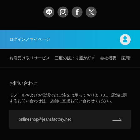
ログイン／マイページ
お店受け取りサービス
三度の飯より服が好き
会社概要
採用情報
お問い合わせ
※メールおよびお電話でのご注文は承っておりません。店舗に関
するお問い合わせは、店舗に直接お問い合わせください。
onlineshop@jeansfactory.net