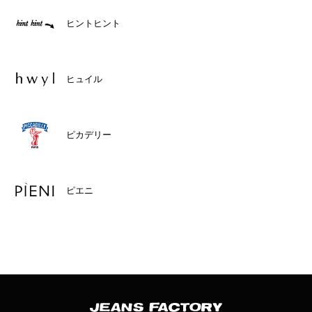
ヒントヒント
ヒュイル
ピカデリー
ピエニ