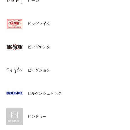
ビージ
ビッグマイク
ビッグヤンク
ビッグジョン
ビルケンシュトック
ビンドゥー