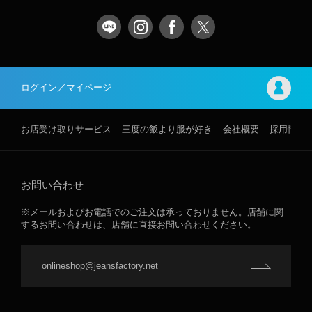
ログイン／マイページ
お店受け取りサービス
三度の飯より服が好き
会社概要
採用情報
お問い合わせ
※メールおよびお電話でのご注文は承っておりません。店舗に関
するお問い合わせは、店舗に直接お問い合わせください。
onlineshop@jeansfactory.net