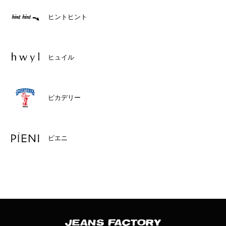
ヒントヒント
ヒュイル
ピカデリー
ピエニ