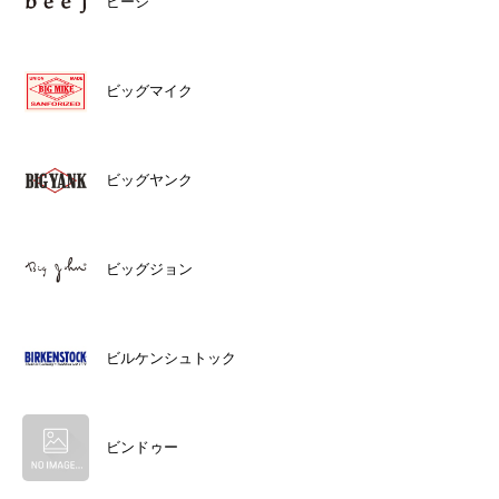
ビージ
ビッグマイク
ビッグヤンク
ビッグジョン
ビルケンシュトック
ビンドゥー