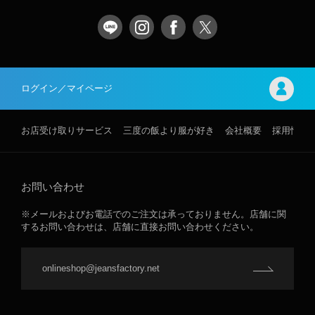
ログイン／マイページ
お店受け取りサービス
三度の飯より服が好き
会社概要
採用情報
お問い合わせ
※メールおよびお電話でのご注文は承っておりません。店舗に関
するお問い合わせは、店舗に直接お問い合わせください。
onlineshop@jeansfactory.net