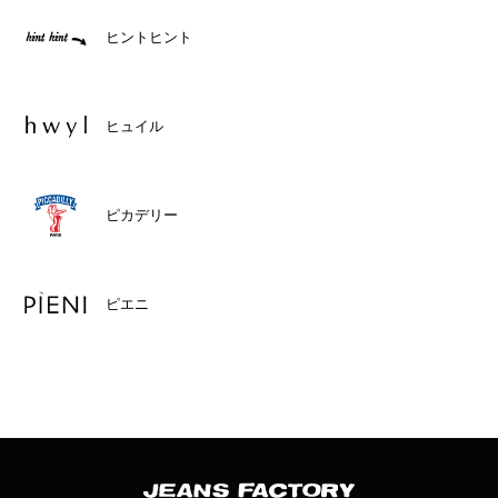
ヒントヒント
ヒュイル
ピカデリー
ピエニ