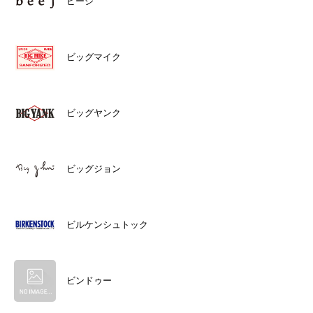
ビージ
ビッグマイク
ビッグヤンク
ビッグジョン
ビルケンシュトック
ビンドゥー