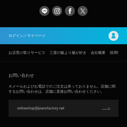
ログイン／マイページ
お店受け取りサービス
三度の飯より服が好き
会社概要
採用情報
お問い合わせ
※メールおよびお電話でのご注文は承っておりません。店舗に関
するお問い合わせは、店舗に直接お問い合わせください。
onlineshop@jeansfactory.net