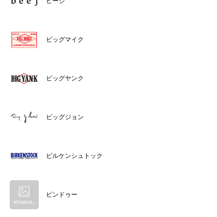
ビージ
ビッグマイク
ビッグヤンク
ビッグジョン
ビルケンシュトック
ビンドゥー