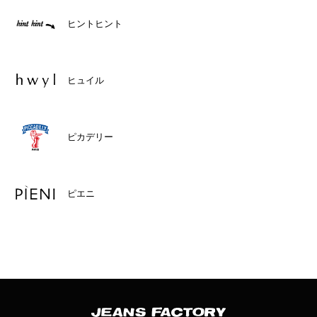
ヒントヒント
ヒュイル
ピカデリー
ピエニ