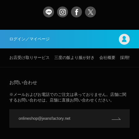
ログイン／マイページ
お店受け取りサービス
三度の飯より服が好き
会社概要
採用情報
お問い合わせ
※メールおよびお電話でのご注文は承っておりません。店舗に関
するお問い合わせは、店舗に直接お問い合わせください。
onlineshop@jeansfactory.net