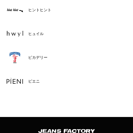
ヒントヒント
ヒュイル
ピカデリー
ピエニ