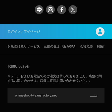
ログイン／マイページ
お店受け取りサービス
三度の飯より服が好き
会社概要
採用情報
お問い合わせ
※メールおよびお電話でのご注文は承っておりません。店舗に関
するお問い合わせは、店舗に直接お問い合わせください。
onlineshop@jeansfactory.net