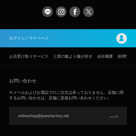
ログイン／マイページ
お店受け取りサービス
三度の飯より服が好き
会社概要
採用情報
お問い合わせ
※メールおよびお電話でのご注文は承っておりません。店舗に関
するお問い合わせは、店舗に直接お問い合わせください。
onlineshop@jeansfactory.net