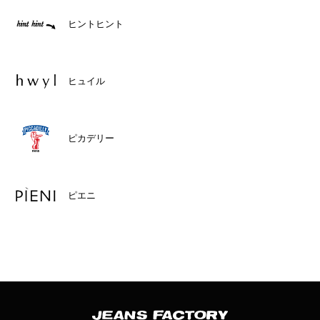
ヒントヒント
ヒュイル
ピカデリー
ピエニ