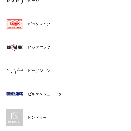
ビージ
ビッグマイク
ビッグヤンク
ビッグジョン
ビルケンシュトック
ビンドゥー