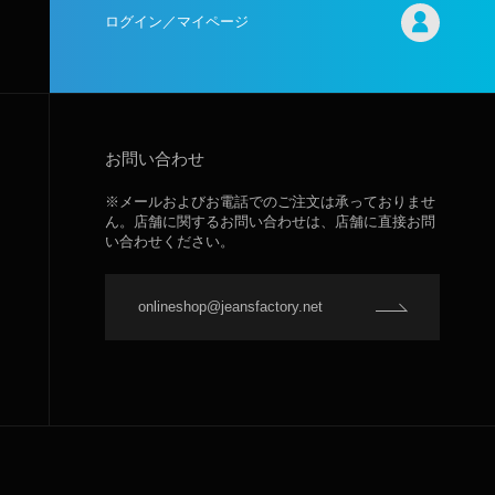
ログイン／マイページ
お問い合わせ
※メールおよびお電話でのご注文は承っておりませ
ん。店舗に関するお問い合わせは、店舗に直接お問
い合わせください。
onlineshop@jeansfactory.net