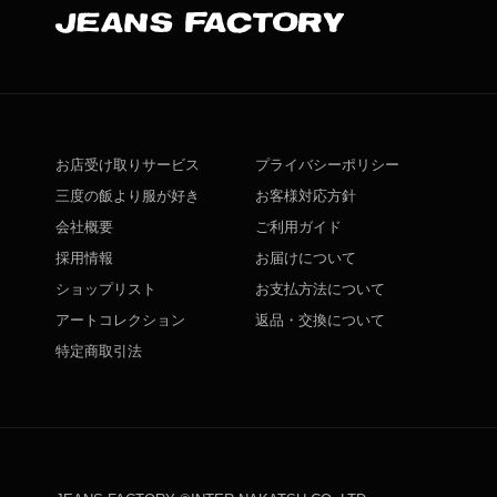
お店受け取りサービス
プライバシーポリシー
三度の飯より服が好き
お客様対応方針
会社概要
ご利用ガイド
採用情報
お届けについて
ショップリスト
お支払方法について
アートコレクション
返品・交換について
特定商取引法