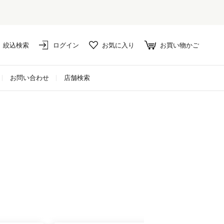
絞込検索
ログイン
お気に入り
お買い物かご
お問い合わせ
店舗検索