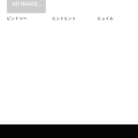
ビンドゥー
ヒントヒント
ヒュイル