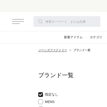
新着アイテム
カテゴリ
ジーンズファクトリー
ブランド一覧
ブランド一覧
指定なし
MENS