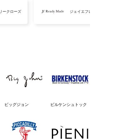
リークローズ
ジェイエフレディメイド
ビッグジョン
ビルケンシュトック