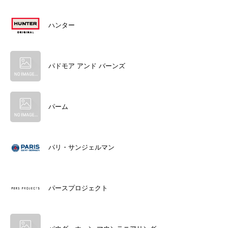
ハンター
パドモア アンド バーンズ
パーム
パリ・サンジェルマン
パースプロジェクト