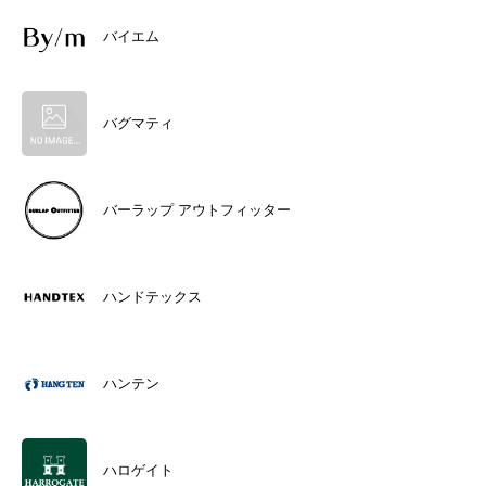
バイエム
バグマティ
バーラップ アウトフィッター
ハンドテックス
ハンテン
ハロゲイト