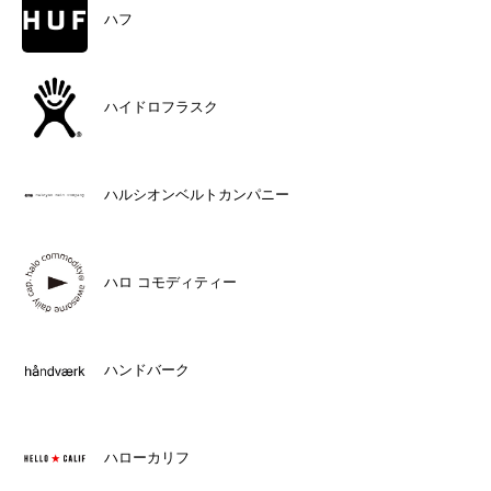
ハフ
ハイドロフラスク
ハルシオンベルトカンパニー
ハロ コモディティー
ハンドバーク
ハローカリフ