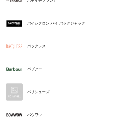
ハチイチブランカ
バイシクロン バイ バッグジャック
バックレス
バブアー
バリシューズ
バウワウ