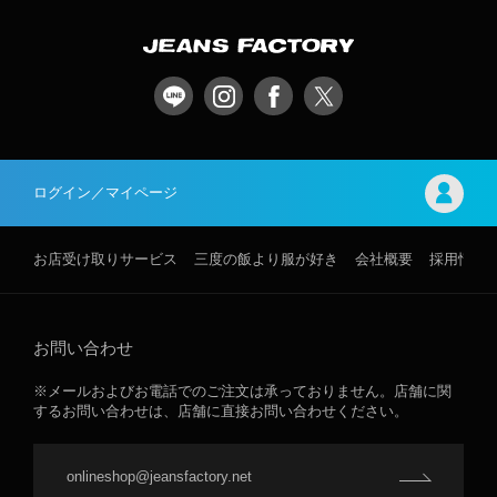
ログイン／マイページ
お店受け取りサービス
三度の飯より服が好き
会社概要
採用情報
お問い合わせ
※メールおよびお電話でのご注文は承っておりません。店舗に関
するお問い合わせは、店舗に直接お問い合わせください。
onlineshop@jeansfactory.net