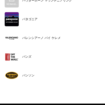
パウダーホーン マウンテニアリング
パタゴニア
バレンシアーノ バイ ケレメ
バンズ
バンソン