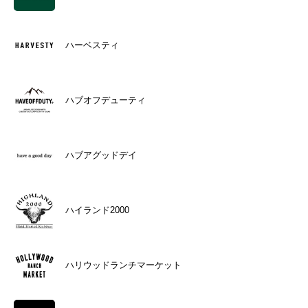
ハーベスティ
ハブオフデューティ
ハブアグッドデイ
ハイランド2000
ハリウッドランチマーケット