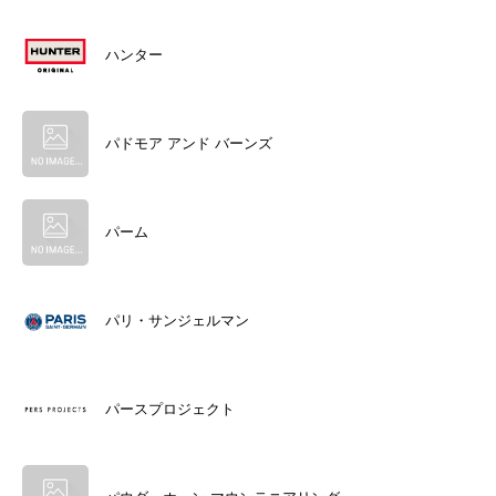
ハンター
パドモア アンド バーンズ
パーム
パリ・サンジェルマン
パースプロジェクト