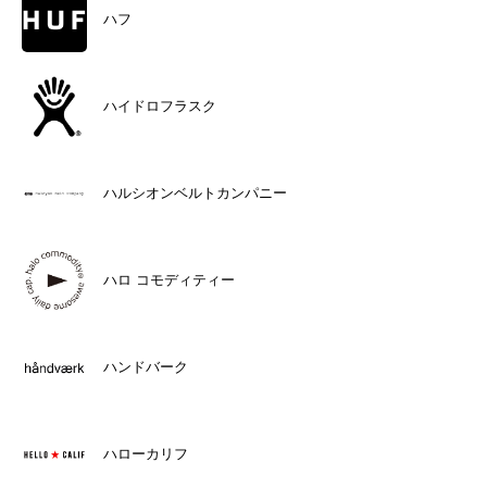
ハフ
ハイドロフラスク
ハルシオンベルトカンパニー
ハロ コモディティー
ハンドバーク
ハローカリフ