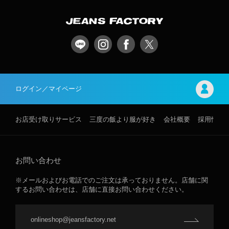
ログイン／マイページ
お店受け取りサービス
三度の飯より服が好き
会社概要
採用情報
お問い合わせ
※メールおよびお電話でのご注文は承っておりません。店舗に関
するお問い合わせは、店舗に直接お問い合わせください。
onlineshop@jeansfactory.net