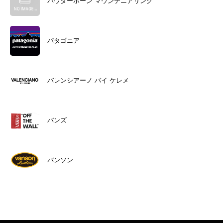
パウダーホーン マウンテニアリング
パタゴニア
バレンシアーノ バイ ケレメ
バンズ
バンソン