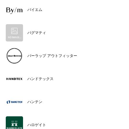
バイエム
バグマティ
バーラップ アウトフィッター
ハンドテックス
ハンテン
ハロゲイト