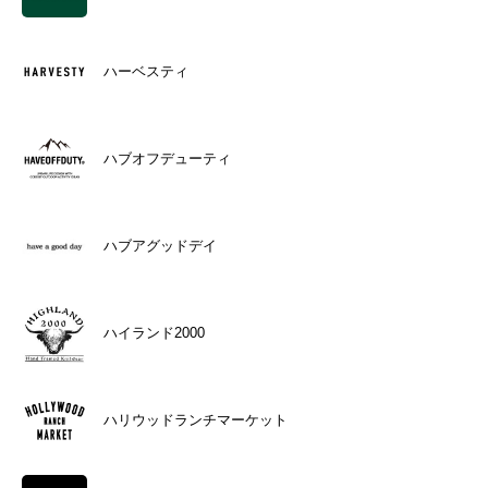
ハーベスティ
ハブオフデューティ
ハブアグッドデイ
ハイランド2000
ハリウッドランチマーケット