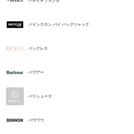
ハチイチブランカ
バイシクロン バイ バッグジャック
バックレス
バブアー
バリシューズ
バウワウ