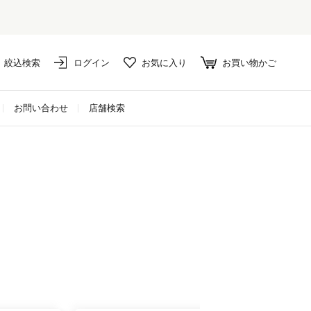
絞込検索
ログイン
お気に入り
お買い物かご
お問い合わせ
店舗検索