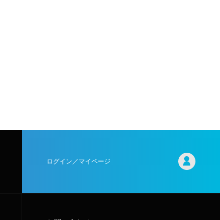
ログイン／マイページ