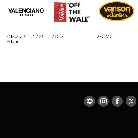
バレンシアーノ バイ
バンズ
バンソン
ケレメ