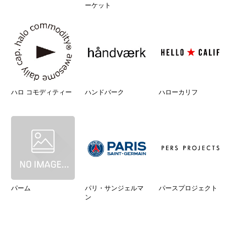
ーケット
ハロ コモディティー
ハンドバーク
ハローカリフ
パーム
パリ・サンジェルマ
パースプロジェクト
ン