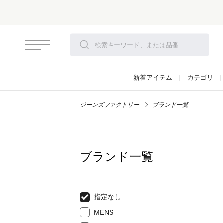
さらにお安くなりました
新着アイテム
カテゴリ
ジーンズファクトリー
ブランド一覧
ブランド一覧
指定なし
MENS