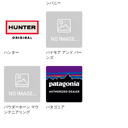
ンパニー
ハンター
パドモア アンド バー
ンズ
パウダーホーン マウ
パタゴニア
ンテニアリング