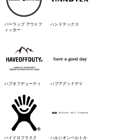
バーラップ アウトフ
ハンドテックス
ィッター
ハブオフデューティ
ハブアグッドデイ
ハイドロフラスク
ハルシオンベルトカ