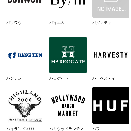
バウワウ
バイエム
バグマティ
ハンテン
ハロゲイト
ハーベスティ
ハイランド2000
ハリウッドランチマ
ハフ